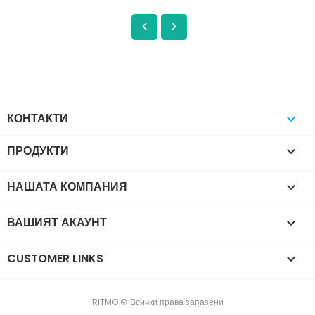
КОНТАКТИ

ПРОДУКТИ

НАШАТА КОМПАНИЯ

ВАШИЯТ АКАУНТ

CUSTOMER LINKS

RITMO © Всички права запазени