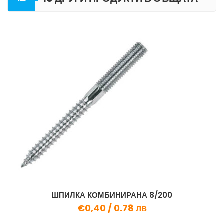
КАТЕГОРИЯ
ШПИЛКА КОМБИНИРАНА 8/200
€0,40 /
0.78 лв