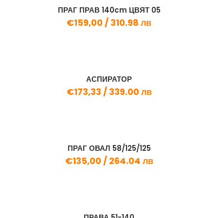
ПРАГ ПРАВ 140cm ЦВЯТ 05
€159,00 /
310.98 лв
АСПИРАТОР
€173,33 /
339.00 лв
ПРАГ ОВАЛ 58/125/125
€135,00 /
264.04 лв
ПРАВА 51-140