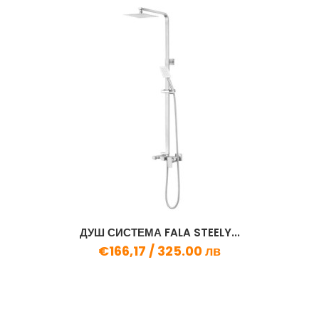
ДУШ СИСТЕМА FALA STEELY...
€166,17 /
325.00 лв