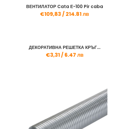
ВЕНТИЛАТОР Cata Е-100 Pir caba
€109,83 /
214.81 лв
ДЕКОРАТИВНА РЕШЕТКА КРЪГ...
€3,31 /
6.47 лв