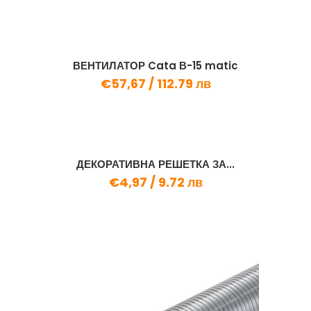
ВЕНТИЛАТОР Cata В-15 matic
€57,67 /
112.79 лв
ДЕКОРАТИВНА РЕШЕТКА ЗА...
€4,97 /
9.72 лв