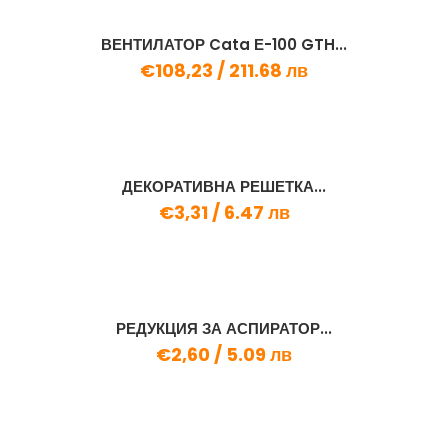
ВЕНТИЛАТОР Cata Е-100 GTH...
€108,23 /
211.68 лв
ДЕКОРАТИВНА РЕШЕТКА...
€3,31 /
6.47 лв
РЕДУКЦИЯ ЗА АСПИРАТОР...
€2,60 /
5.09 лв