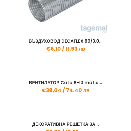
ВЪЗДУХОВОД DECAFLEX 80/3.0...
€6,10 /
11.93 лв
ВЕНТИЛАТОР Cata B-10 matic...
€38,04 /
74.40 лв
ДЕКОРАТИВНА РЕШЕТКА ЗА...