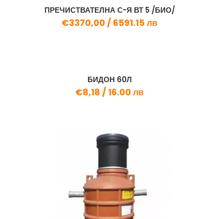
ПРЕЧИСТВАТЕЛНА С-Я ВТ 5 /БИО/
€3370,00 /
6591.15 лв
БИДОН 60Л
€8,18 /
16.00 лв