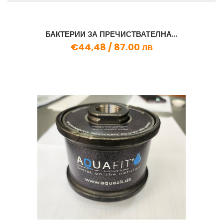
БАКТЕРИИ ЗА ПРЕЧИСТВАТЕЛНА...
€44,48 /
87.00 лв