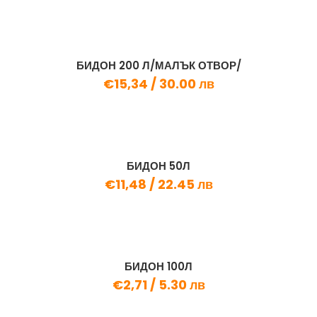
БИДОН 200 Л/МАЛЪК ОТВОР/
€15,34 /
30.00 лв
БИДОН 50Л
€11,48 /
22.45 лв
БИДОН 100Л
€2,71 /
5.30 лв