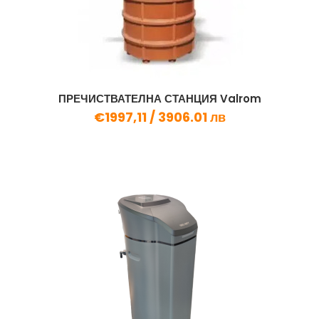
ПРЕЧИСТВАТЕЛНА СТАНЦИЯ Valrom
€1997,11 /
3906.01 лв