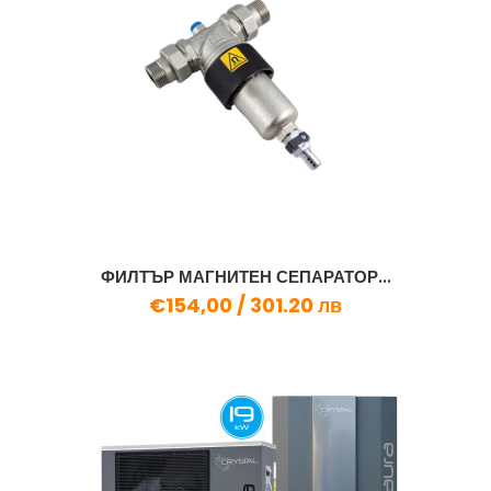
ФИЛТЪР МАГНИТЕН СЕПАРАТОР...
€154,00 /
301.20 лв