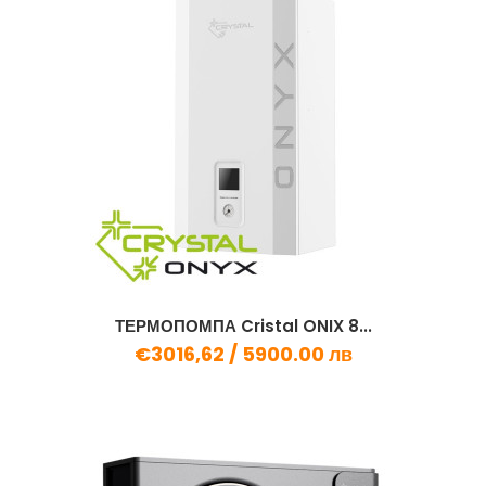
ТЕРМОПОМПА Cristal ONIX 8...
€3016,62 /
5900.00 лв