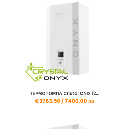
ТЕРМОПОМПА Cristal ONIX 12...
€3783,56 /
7400.00 лв