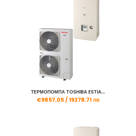
ТЕРМОПОМПА TOSHIBA ESTIA...
€9857,05 /
19278.71 лв