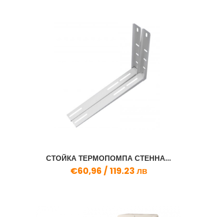
СТОЙКА ТЕРМОПОМПА СТЕННА...
€60,96 /
119.23 лв