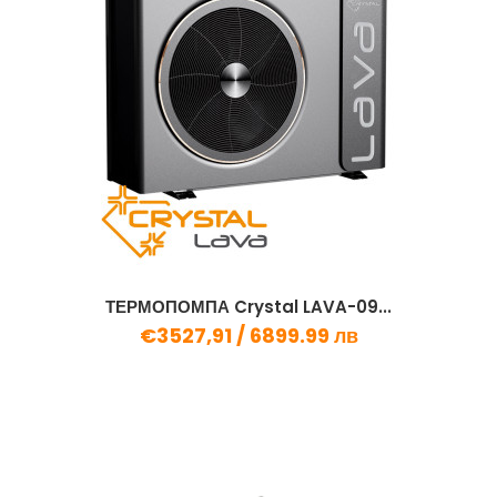
ТЕРМОПОМПА Crystal LAVA-09...
€3527,91 /
6899.99 лв