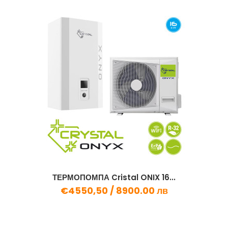
ТЕРМОПОМПА Cristal ONIX 16...
€4550,50 /
8900.00 лв