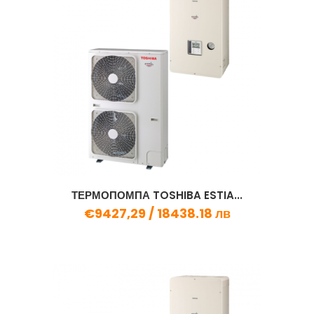
ТЕРМОПОМПА TOSHIBA ESTIA...
€9427,29 /
18438.18 лв