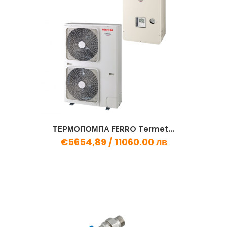
ТЕРМОПОМПА FERRO Termet...
€5654,89 /
11060.00 лв