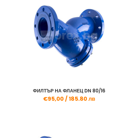
ФИЛТЪР НА ФЛАНЕЦ DN 80/16
€95,00 /
185.80 лв