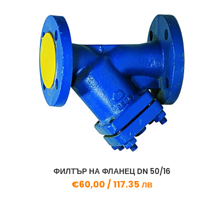
ФИЛТЪР НА ФЛАНЕЦ DN 50/16
€60,00 /
117.35 лв