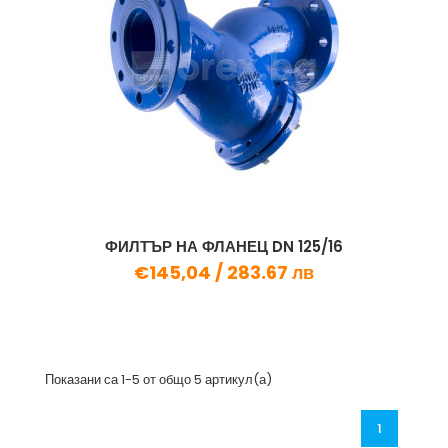
ФИЛТЪР НА ФЛАНЕЦ DN 125/16
€145,04 /
283.67 лв
Показани са 1-5 от общо 5 артикул(а)
1