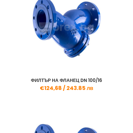
ФИЛТЪР НА ФЛАНЕЦ DN 100/16
€124,68 /
243.85 лв