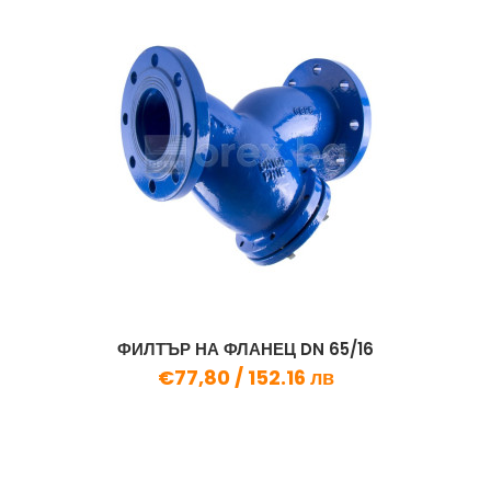
ФИЛТЪР НА ФЛАНЕЦ DN 65/16
€77,80 /
152.16 лв