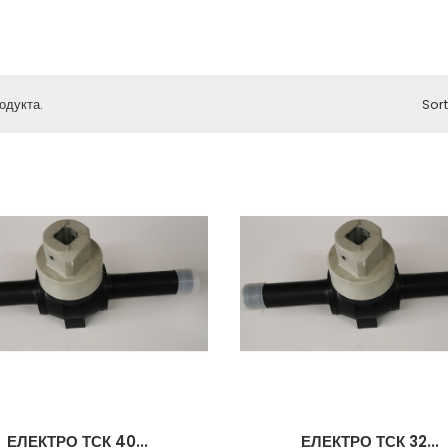
одукта.
Sort
ЕЛЕКТРО ТСК 40...
ЕЛЕКТРО ТСК 32...