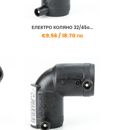
ЕЛЕКТРО КОЛЯНО 32/45o...
€9,56 /
18.70 лв