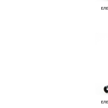
ЕЛЕ
ЕЛЕ