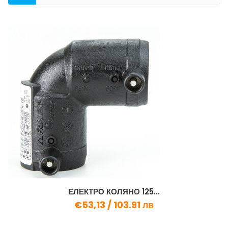
КАТЕГОРИЯ
ЕЛЕКТРО КОЛЯНО 125...
€53,13 /
103.91 лв