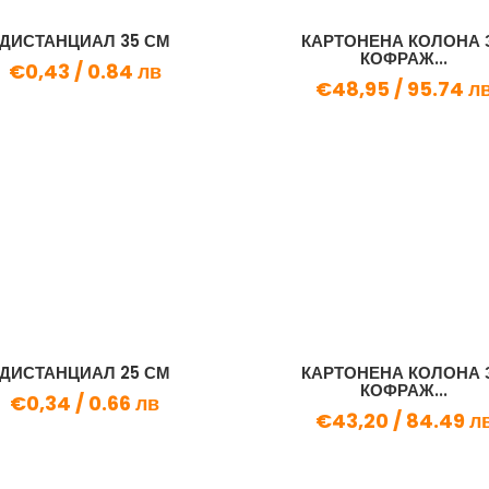
ДИСТАНЦИАЛ 35 СМ
КАРТОНЕНА КОЛОНА 
КОФРАЖ...
€0,43 /
0.84 лв
€48,95 /
95.74 л
ДИСТАНЦИАЛ 25 СМ
КАРТОНЕНА КОЛОНА 
КОФРАЖ...
€0,34 /
0.66 лв
€43,20 /
84.49 л