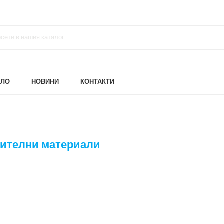
АЛО
НОВИНИ
КОНТАКТИ
ителни материали