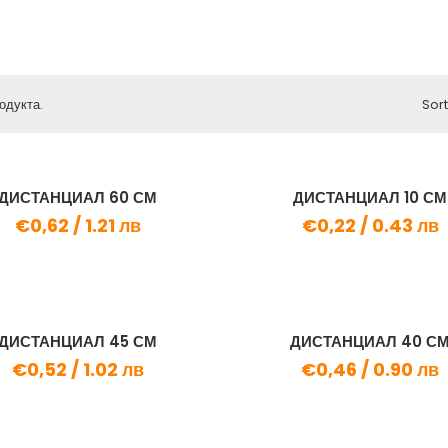
одукта.
Sort
ДИСТАНЦИАЛ 60 СМ
ДИСТАНЦИАЛ 10 СМ
€0,62 /
1.21 лв
€0,22 /
0.43 лв
ДИСТАНЦИАЛ 45 СМ
ДИСТАНЦИАЛ 40 С
€0,52 /
1.02 лв
€0,46 /
0.90 лв