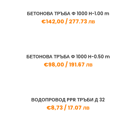
БЕТОНОВА ТРЪБА Ф 1000 Н-1.00 m
€142,00 /
277.73 лв
БЕТОНОВА ТРЪБА Ф 1000 Н-0.50 m
€98,00 /
191.67 лв
ВОДОПРОВОД PPR ТРЪБИ Д 32
€8,73 /
17.07 лв