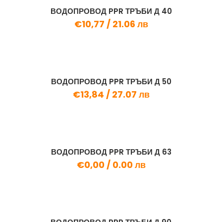
ВОДОПРОВОД PPR ТРЪБИ Д 40
€10,77 /
21.06 лв
ВОДОПРОВОД PPR ТРЪБИ Д 50
€13,84 /
27.07 лв
ВОДОПРОВОД PPR ТРЪБИ Д 63
€0,00 /
0.00 лв