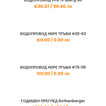
ВОДОПРОВОД PPR ТРЪБИ Д 90
€30,37 /
59.40 лв
ВОДОПРОВОД HDPE ТРЪБИ Ф20-63
€0,00 /
0.00 лв
ВОДОПРОВОД HDPE ТРЪБИ Ф75-110
€0,00 /
0.00 лв
ГОДИШЕН ПРЕГЛЕД Rothenberger