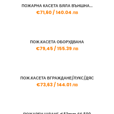
ПОЖАРНА КАСЕТА БЯЛА ВЪНШНА...
€71,60 /
140.04 лв
ПОЖ.КАСЕТА ОБОРУДВАНА
€79,45 /
155.39 лв
ПОЖ.КАСЕТА ВГРАЖДАНЕ/ЛУКС/ДЯС
€73,63 /
144.01 лв