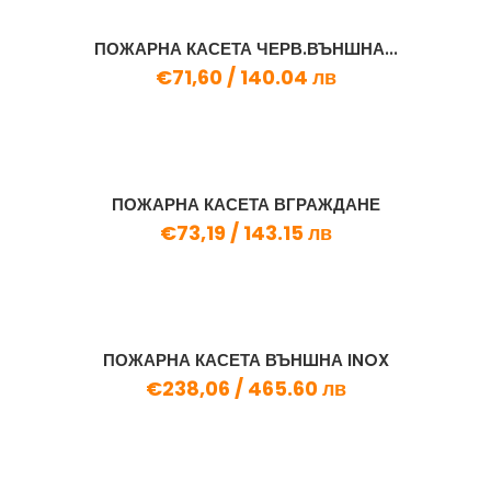
ПОЖАРНА КАСЕТА ЧЕРВ.ВЪНШНА...
€71,60 /
140.04 лв
ПОЖАРНА КАСЕТА ВГРАЖДАНЕ
€73,19 /
143.15 лв
ПОЖАРНА КАСЕТА ВЪНШНА INOX
€238,06 /
465.60 лв