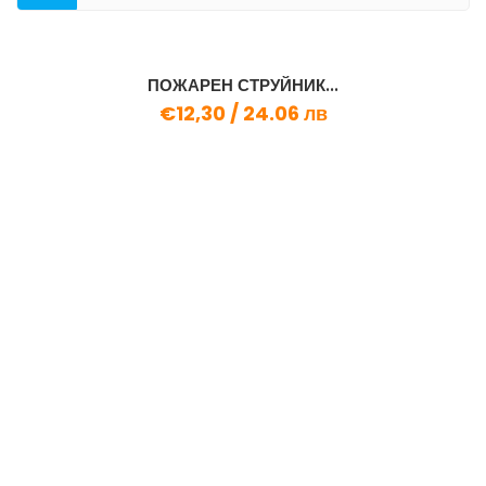
КАТЕГОРИЯ
ПОЖАРЕН СТРУЙНИК...
€12,30 /
24.06 лв