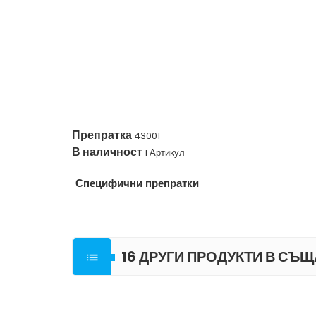
Препратка
43001
В наличност
1 Артикул
Специфични препратки
16 ДРУГИ ПРОДУКТИ В СЪЩ
