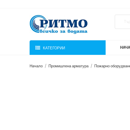
НАЧ
КАТЕГОРИИ
Начало
Промишлена арматура
Пожарно оборудван