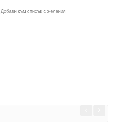
Добави към списък с желания