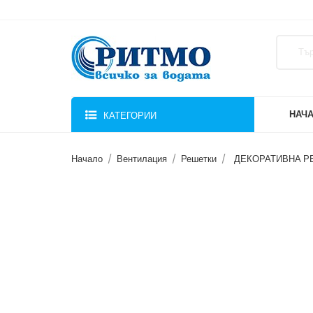
НАЧ
КАТЕГОРИИ
Начало
Вентилация
Решетки
ДЕКОРАТИВНА РЕ