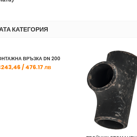
АТА КАТЕГОРИЯ
НТАЖНА ВРЪЗКА DN 200
243,46 /
476.17 лв