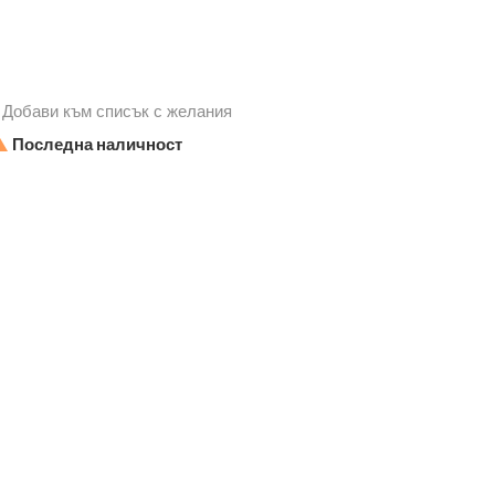
Добави към списък с желания

Последна наличност