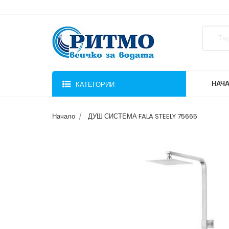
НАЧ
КАТЕГОРИИ
Начало
ДУШ СИСТЕМА FALA STEELY 75665