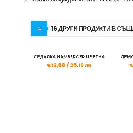
16 ДРУГИ ПРОДУКТИ В СЪЩ

СЕДАЛКА HAMBERGER ЦВЕТНА
ДЕМО
€12,88 /
25.19 лв
€