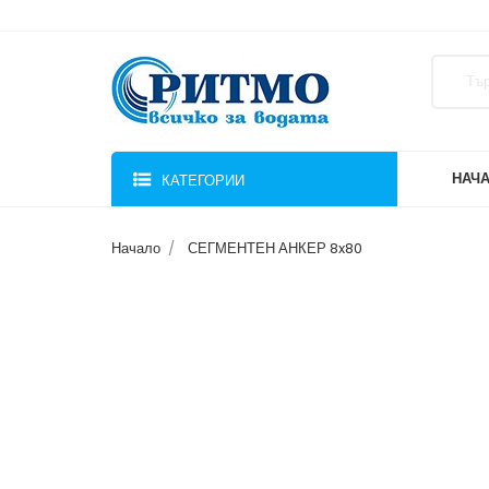
НАЧ
КАТЕГОРИИ
Начало
СЕГМЕНТЕН АНКЕР 8x80