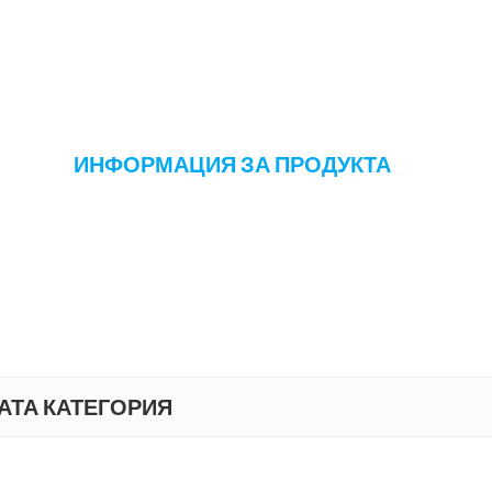
ИНФОРМАЦИЯ ЗА ПРОДУКТА
АТА КАТЕГОРИЯ