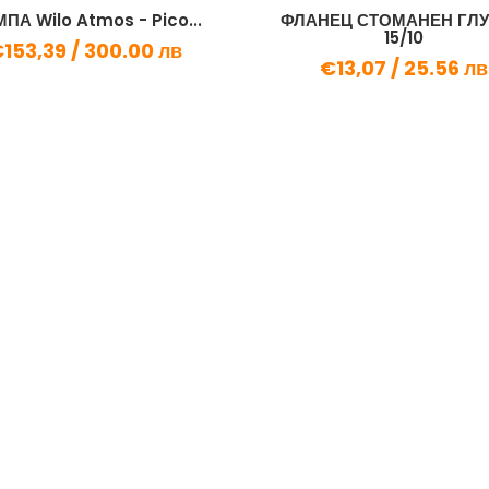
ПА Wilo Atmos - Pico...
ФЛАНЕЦ СТОМАНЕН ГЛУ
15/10
153,39 /
300.00 лв
€13,07 /
25.56 лв