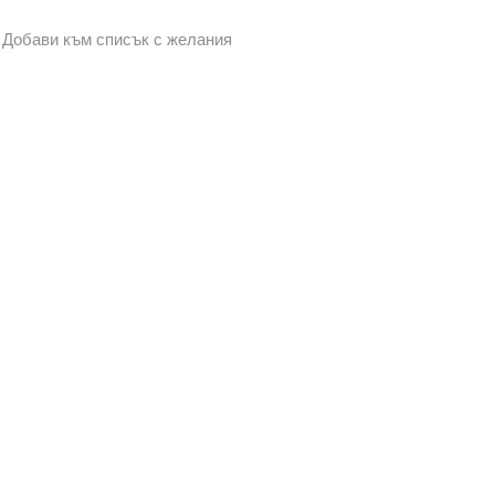
Добави към списък с желания