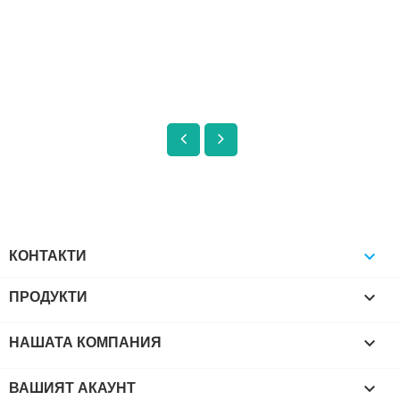
КОНТАКТИ

ПРОДУКТИ

НАШАТА КОМПАНИЯ

ВАШИЯТ АКАУНТ
