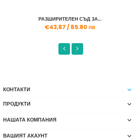
РАЗШИРИТЕЛЕН СЪД ЗА...
€43,87 /
85.80 лв
КОНТАКТИ

ПРОДУКТИ

НАШАТА КОМПАНИЯ

ВАШИЯТ АКАУНТ
