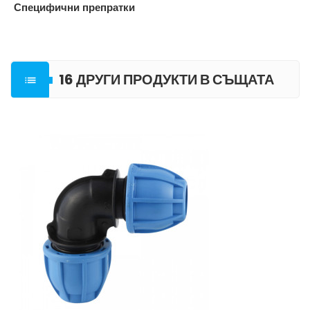
Специфични препратки
16 ДРУГИ ПРОДУКТИ В СЪЩАТА

КАТЕГОРИЯ