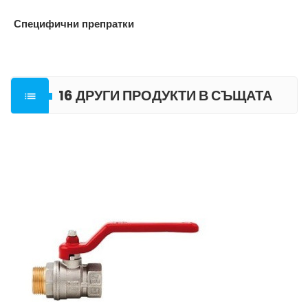
Специфични препратки
16 ДРУГИ ПРОДУКТИ В СЪЩАТА

КАТЕГОРИЯ