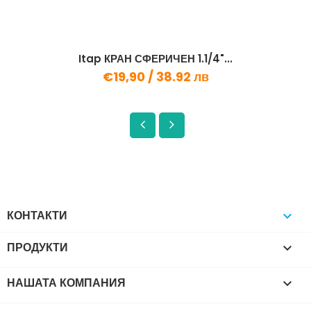
Itap КРАН СФЕРИЧЕН 1.1/4"...
€19,90 /
38.92 лв
КОНТАКТИ

ПРОДУКТИ

НАШАТА КОМПАНИЯ
