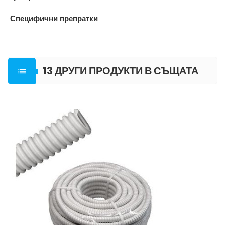
Специфични препратки
13 ДРУГИ ПРОДУКТИ В СЪЩАТА

КАТЕГОРИЯ