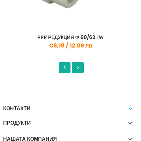
PPR РЕДУКЦИЯ Ф 90/63 FW
€6,18 /
12.09 лв
КОНТАКТИ

ПРОДУКТИ

НАШАТА КОМПАНИЯ
