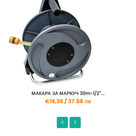
МАКАРА ЗА МАРКУЧ 30m-1/2"...
€19,36 /
37.86 лв