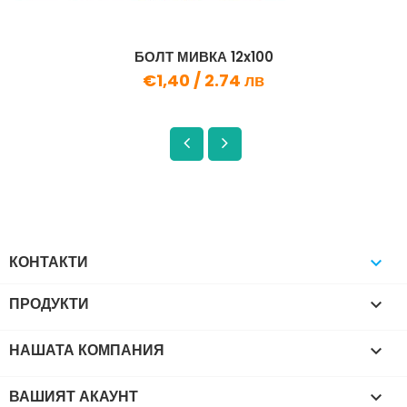
БОЛТ МИВКА 12x100
€1,40 /
2.74 лв
КОНТАКТИ

ПРОДУКТИ

НАШАТА КОМПАНИЯ

ВАШИЯТ АКАУНТ
