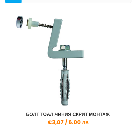
КАТЕГОРИЯ
БОЛТ ТОАЛ.ЧИНИЯ СКРИТ МОНТАЖ
€3,07 /
6.00 лв