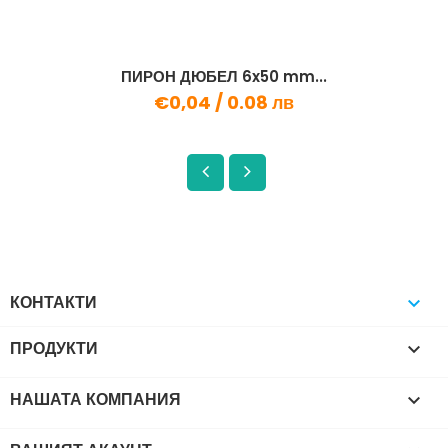
ПИРОН ДЮБЕЛ 6x50 mm...
€0,04 /
0.08 лв
КОНТАКТИ

ПРОДУКТИ

НАШАТА КОМПАНИЯ
