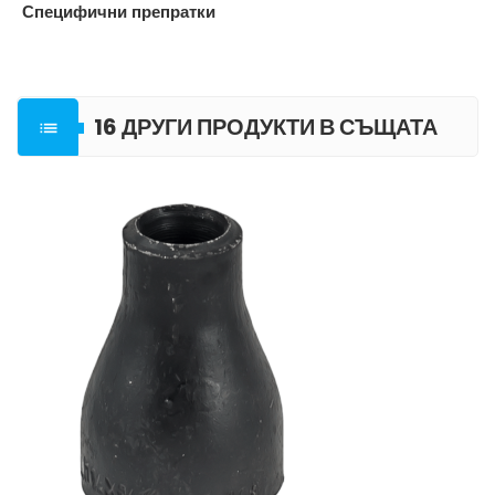
Специфични препратки
16 ДРУГИ ПРОДУКТИ В СЪЩАТА

КАТЕГОРИЯ