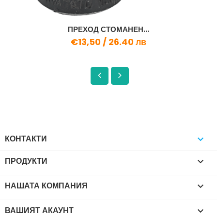
ПРЕХОД СТОМАНЕН...
€13,50 /
26.40 лв
КОНТАКТИ

ПРОДУКТИ

НАШАТА КОМПАНИЯ

ВАШИЯТ АКАУНТ
