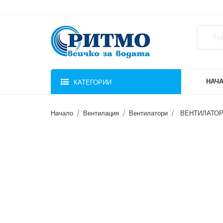
НАЧ
КАТЕГОРИИ
Начало
Вентилация
Вентилатори
ВЕНТИЛАТОР 