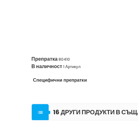
Препратка
80410
В наличност
1 Артикул
Специфични препратки
16 ДРУГИ ПРОДУКТИ В СЪЩ
