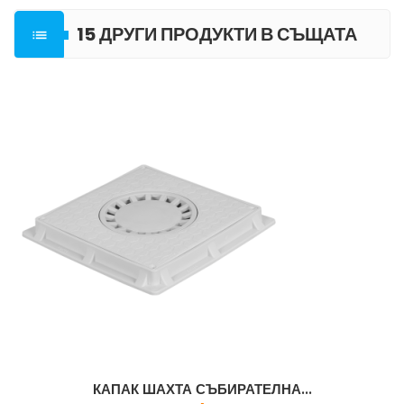
15 ДРУГИ ПРОДУКТИ В СЪЩАТА

КАТЕГОРИЯ
КАПАК ШАХТА СЪБИРАТЕЛНА...