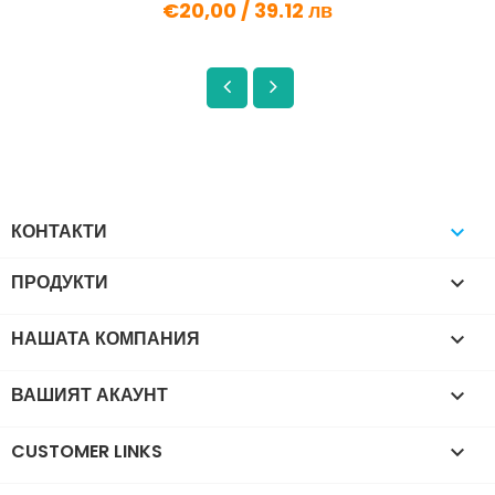
€20,00 /
39.12 лв
КОНТАКТИ

ПРОДУКТИ

НАШАТА КОМПАНИЯ

ВАШИЯТ АКАУНТ

CUSTOMER LINKS
