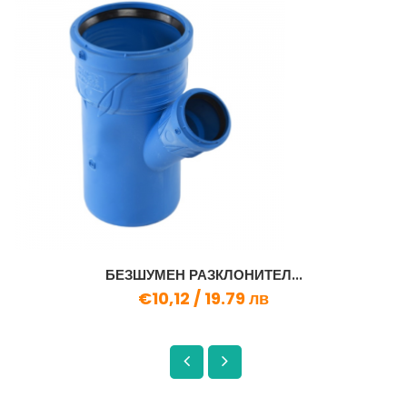
БЕЗШУМЕН РАЗКЛОНИТЕЛ...
€10,12 /
19.79 лв