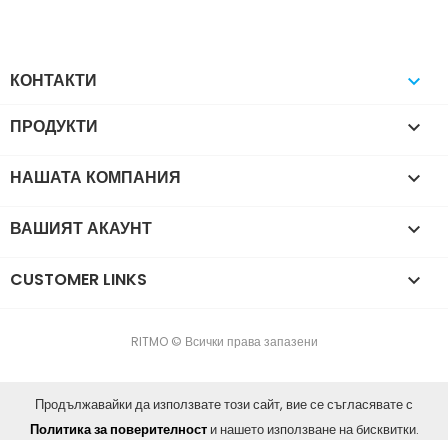
КОНТАКТИ

ПРОДУКТИ

НАШАТА КОМПАНИЯ

ВАШИЯТ АКАУНТ

CUSTOMER LINKS

RITMO © Всички права запазени
Продължавайки да използвате този сайт, вие се съгласявате с
Политика за поверителност
и нашето използване на бисквитки.