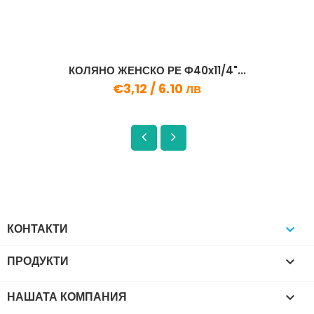
КОЛЯНО ЖЕНСКО РЕ Ф40x11/4"...
€3,12 /
6.10 лв
КОНТАКТИ

ПРОДУКТИ

НАШАТА КОМПАНИЯ
