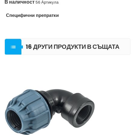
В наличност
56 Артикула
Специфични препратки
16 ДРУГИ ПРОДУКТИ В СЪЩАТА

КАТЕГОРИЯ