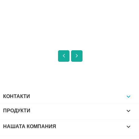
КОНТАКТИ

ПРОДУКТИ

НАШАТА КОМПАНИЯ
