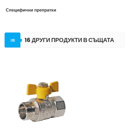
Специфични препратки
16 ДРУГИ ПРОДУКТИ В СЪЩАТА

КАТЕГОРИЯ