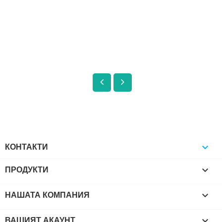
КОНТАКТИ

ПРОДУКТИ

НАШАТА КОМПАНИЯ

ВАШИЯТ АКАУНТ
