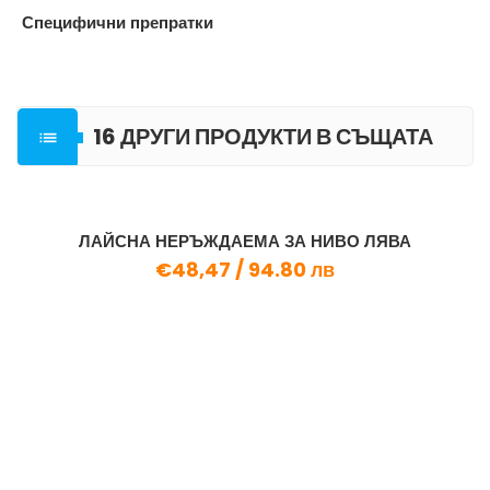
Специфични препратки
16 ДРУГИ ПРОДУКТИ В СЪЩАТА

КАТЕГОРИЯ
ЛАЙСНА НЕРЪЖДАЕМА ЗА НИВО ЛЯВА
€48,47 /
94.80 лв