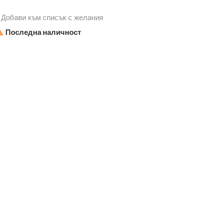
Добави към списък с желания

Последна наличност