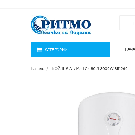
НАЧ
КАТЕГОРИИ
Начало
БОЙЛЕР АТЛАНТИК 80 Л 3000W 851260