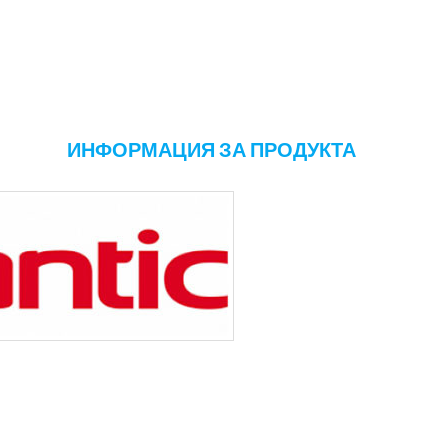
ИНФОРМАЦИЯ ЗА ПРОДУКТА