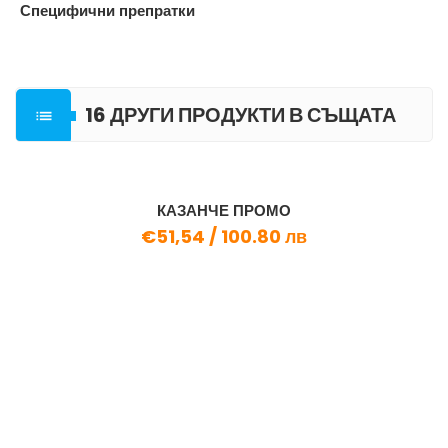
Специфични препратки
16 ДРУГИ ПРОДУКТИ В СЪЩАТА

КАТЕГОРИЯ
КАЗАНЧЕ ПРОМО
€51,54 /
100.80 лв