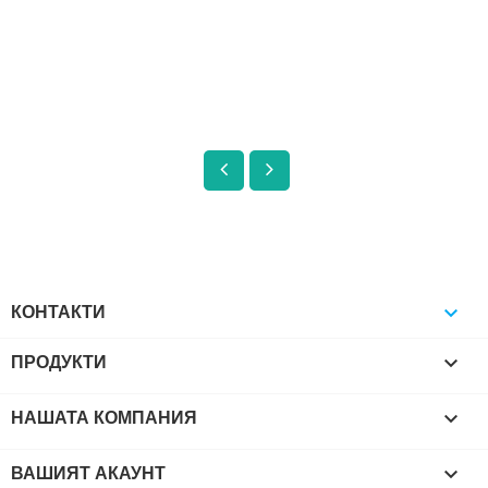
КОНТАКТИ

ПРОДУКТИ

НАШАТА КОМПАНИЯ

ВАШИЯТ АКАУНТ
