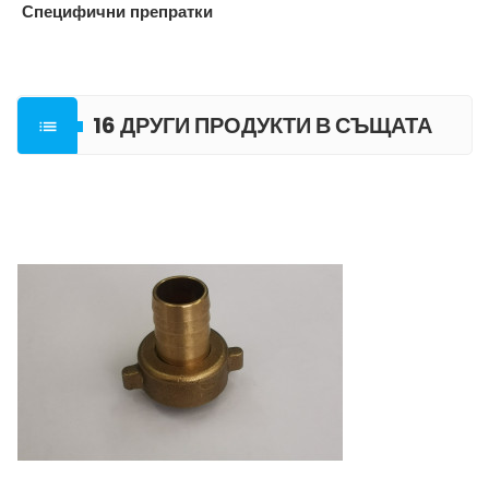
Специфични препратки
16 ДРУГИ ПРОДУКТИ В СЪЩАТА

КАТЕГОРИЯ