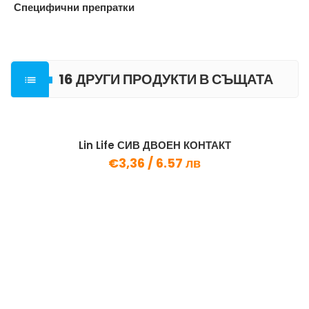
Специфични препратки
16 ДРУГИ ПРОДУКТИ В СЪЩАТА

КАТЕГОРИЯ
Lin Life СИВ ДВОЕН КОНТАКТ
€3,36 /
6.57 лв