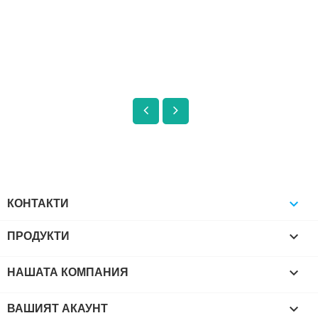
КОНТАКТИ

ПРОДУКТИ

НАШАТА КОМПАНИЯ

ВАШИЯТ АКАУНТ
