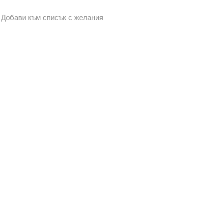
Добави към списък с желания