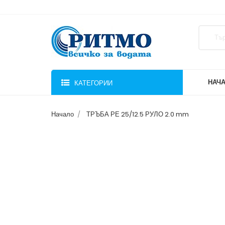
НАЧ
КАТЕГОРИИ
Начало
ТРЪБА РЕ 25/12.5 РУЛО 2.0 mm