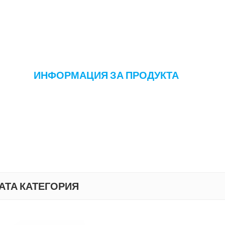
ИНФОРМАЦИЯ ЗА ПРОДУКТА
АТА КАТЕГОРИЯ