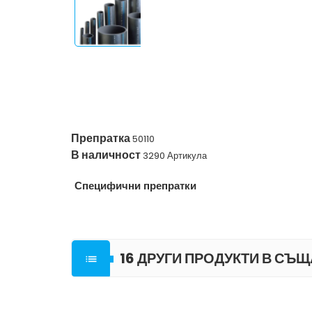
Препратка
50110
В наличност
3290 Артикула
Специфични препратки
16 ДРУГИ ПРОДУКТИ В СЪЩ
