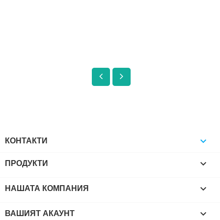
КОНТАКТИ

ПРОДУКТИ

НАШАТА КОМПАНИЯ

ВАШИЯТ АКАУНТ
