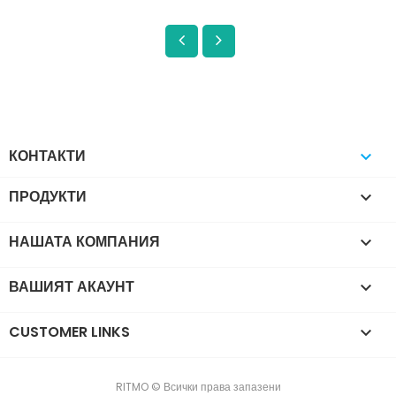
КОНТАКТИ

ПРОДУКТИ

НАШАТА КОМПАНИЯ

ВАШИЯТ АКАУНТ

CUSTOMER LINKS

RITMO © Всички права запазени