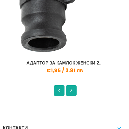
АДАПТОР ЗА КАМЛОК ЖЕНСКИ 2...
€1,95 /
3.81 лв
КОНТАКТИ
