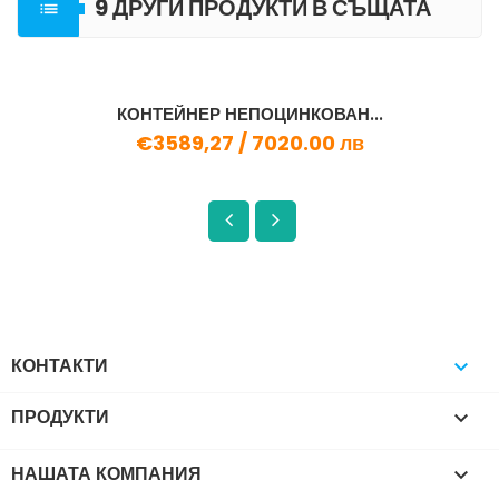
9 ДРУГИ ПРОДУКТИ В СЪЩАТА

КАТЕГОРИЯ
КОНТЕЙНЕР НЕПОЦИНКОВАН...
€3589,27 /
7020.00 лв
КОНТАКТИ

ПРОДУКТИ

НАШАТА КОМПАНИЯ
