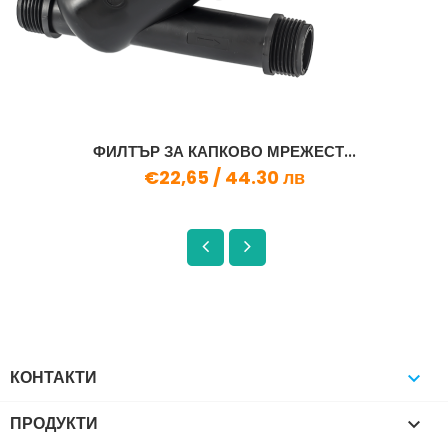
ФИЛТЪР ЗА КАПКОВО МРЕЖЕСТ...
€22,65 /
44.30 лв
КОНТАКТИ

ПРОДУКТИ
