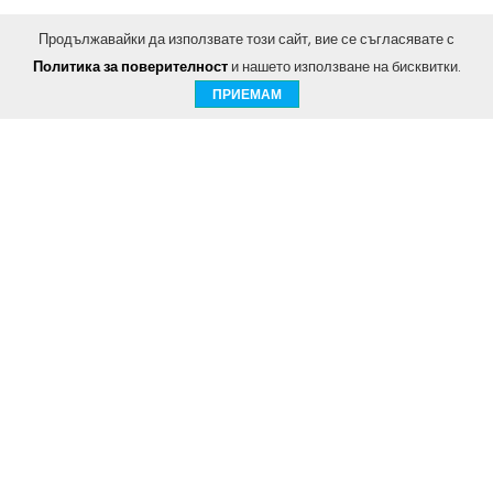
Продължавайки да използвате този сайт, вие се съгласявате с
Политика за поверителност
и нашето използване на бисквитки.
ПРИЕМАМ