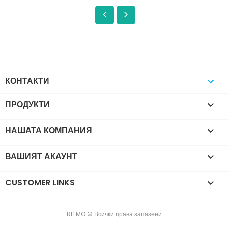
КОНТАКТИ

ПРОДУКТИ

НАШАТА КОМПАНИЯ

ВАШИЯТ АКАУНТ

CUSTOMER LINKS

RITMO © Всички права запазени