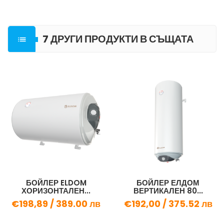
7 ДРУГИ ПРОДУКТИ В СЪЩАТА

КАТЕГОРИЯ
БОЙЛЕР ELDOM
БОЙЛЕР ЕЛДОМ
ХОРИЗОНТАЛЕН...
ВЕРТИКАЛЕН 80...
€198,89 /
389.00 лв
€192,00 /
375.52 лв