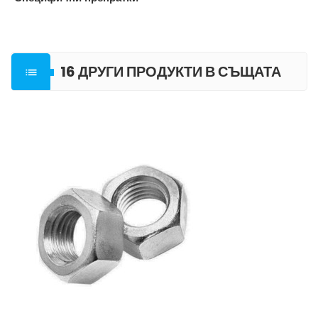
16 ДРУГИ ПРОДУКТИ В СЪЩАТА

КАТЕГОРИЯ