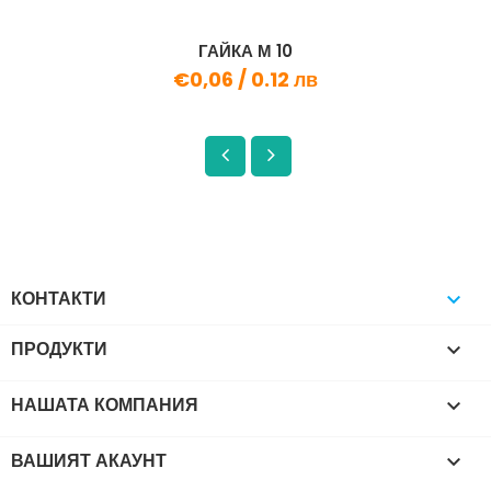
ГАЙКА М 10
€0,06 /
0.12 лв
КОНТАКТИ

ПРОДУКТИ

НАШАТА КОМПАНИЯ

ВАШИЯТ АКАУНТ
