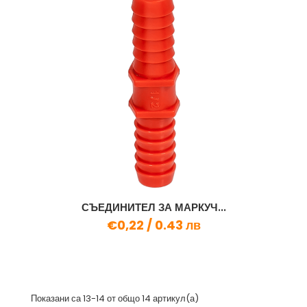
СЪЕДИНИТЕЛ ЗА МАРКУЧ...
€0,22 /
0.43 лв
Показани са 13-14 от общо 14 артикул(а)