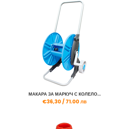
МАКАРА ЗА МАРКУЧ С КОЛЕЛО...
€36,30 /
71.00 лв