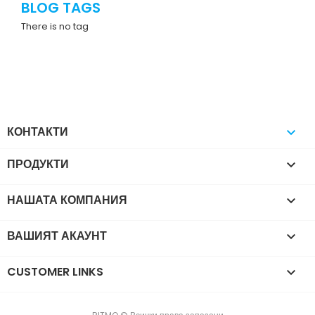
BLOG TAGS
There is no tag
КОНТАКТИ

ПРОДУКТИ

НАШАТА КОМПАНИЯ

ВАШИЯТ АКАУНТ

CUSTOMER LINKS
