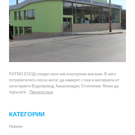
РИТМО ЕООД отваря своя нов електронен магазин. В него
потребителите лесно могат да намерят стоки и материали от
категориите Водопровод, Канализация, Отопление. Може да
поръчате...
Прочети още
КАТЕГОРИИ
Новини