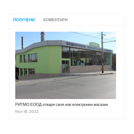
ПОЛУЧЕНИ
КОМЕНТАРИ
РИТМО ЕООД отваря своя нов електронен магазин
Nov 18, 2022